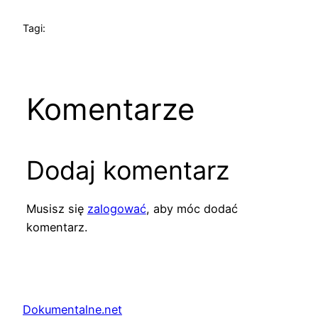
Tagi:
Komentarze
Dodaj komentarz
Musisz się
zalogować
, aby móc dodać
komentarz.
Dokumentalne.net