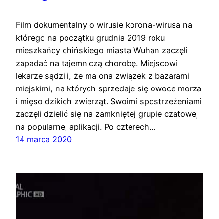
Film dokumentalny o wirusie korona-wirusa na
którego na początku grudnia 2019 roku
mieszkańcy chińskiego miasta Wuhan zaczęli
zapadać na tajemniczą chorobę. Miejscowi
lekarze sądzili, że ma ona związek z bazarami
miejskimi, na których sprzedaje się owoce morza
i mięso dzikich zwierząt. Swoimi spostrzeżeniami
zaczęli dzielić się na zamkniętej grupie czatowej
na popularnej aplikacji. Po czterech…
14 marca 2020