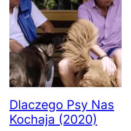
Dlaczego Psy Nas
Kochaja (2020)