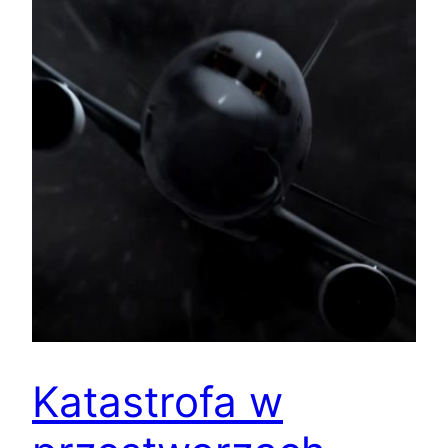
Katastrofa w