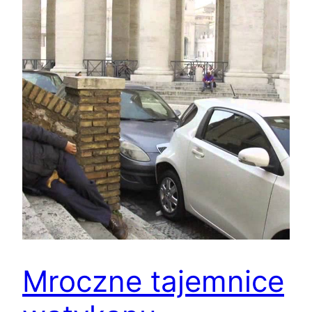
Mroczne tajemnice