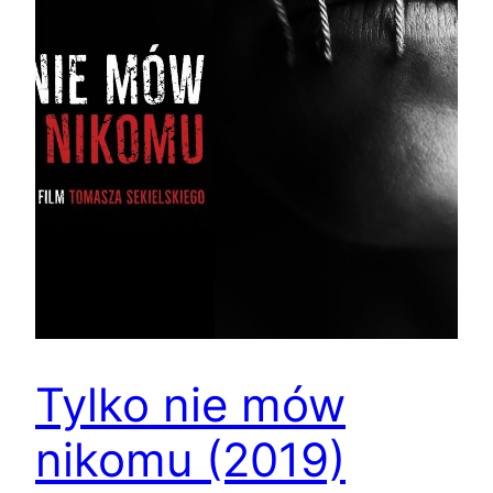
Tylko nie mów
nikomu (2019)