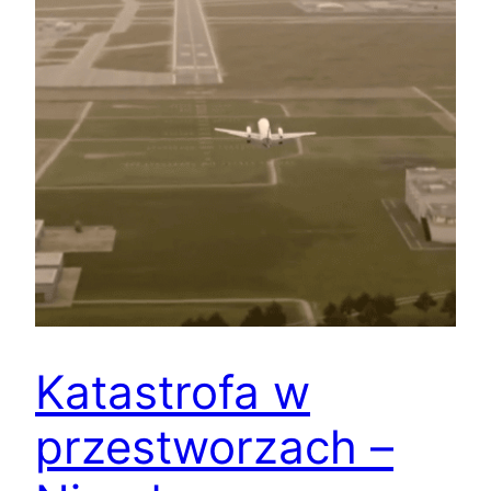
Katastrofa w
przestworzach –