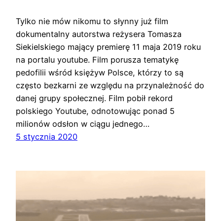
Tylko nie mów nikomu to słynny już film
dokumentalny autorstwa reżysera Tomasza
Siekielskiego mający premierę 11 maja 2019 roku
na portalu youtube. Film porusza tematykę
pedofilii wśród księżyw Polsce, którzy to są
często bezkarni ze względu na przynależność do
danej grupy społecznej. Film pobił rekord
polskiego Youtube, odnotowując ponad 5
milionów odsłon w ciągu jednego…
5 stycznia 2020