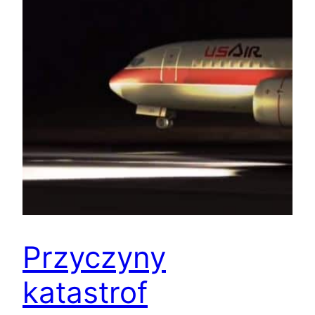
Przyczyny
katastrof