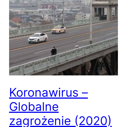
Koronawirus –
Globalne
zagrożenie (2020)