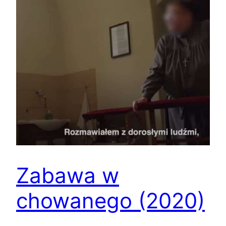
Zabawa w
chowanego (2020)