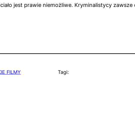
 ciało jest prawie niemożliwe. Kryminalistycy zawsze 
IE FILMY
Tagi: