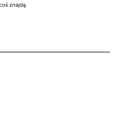
coś znajdą.