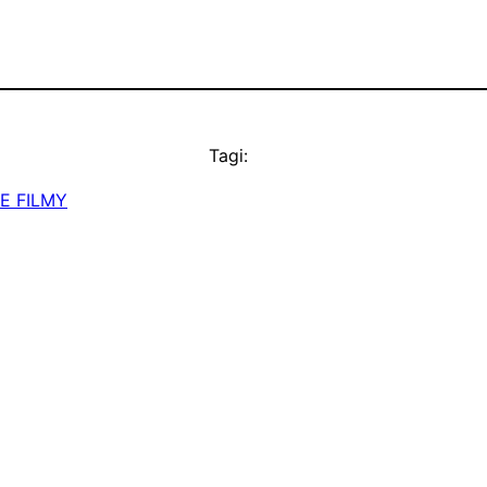
Tagi:
E FILMY