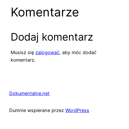
Komentarze
Dodaj komentarz
Musisz się
zalogować
, aby móc dodać
komentarz.
Dokumentalne.net
Dumnie wspierane przez
WordPress