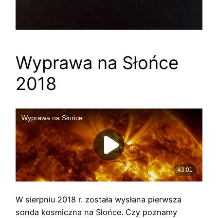
Wyprawa na Słońce
2018
W sierpniu 2018 r. została wysłana pierwsza
sonda kosmiczna na Słońce. Czy poznamy