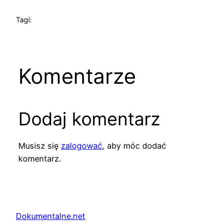
Tagi:
Komentarze
Dodaj komentarz
Musisz się
zalogować
, aby móc dodać
komentarz.
Dokumentalne.net