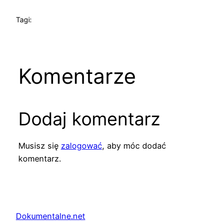
Tagi:
Komentarze
Dodaj komentarz
Musisz się
zalogować
, aby móc dodać
komentarz.
Dokumentalne.net