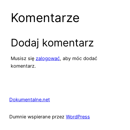
Komentarze
Dodaj komentarz
Musisz się
zalogować
, aby móc dodać
komentarz.
Dokumentalne.net
Dumnie wspierane przez
WordPress