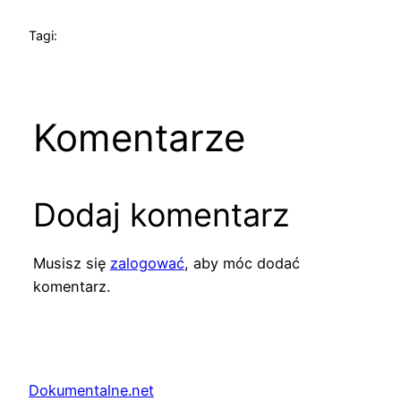
Tagi:
Komentarze
Dodaj komentarz
Musisz się
zalogować
, aby móc dodać
komentarz.
Dokumentalne.net