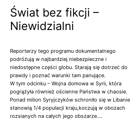
Świat bez fikcji –
Niewidzialni
Reporterzy tego programu dokumentalnego
podróżują w najbardziej niebezpieczne i
niedostępne części globu. Starają się dotrzeć do
prawdy i poznać warunki tam panujące.
W tym odcinku – Wojna domowa w Syrii, która
pogrążyła również ościenne Państwa w chaosie.
Ponad milion Syryjczyków schroniło się w Libanie
stanowią 1/4 populacji kraju,koczują w obozach
rozsianych na całych jego obszarze….