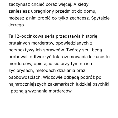
zaczynasz chcieć coraz więcej. A kiedy
zaniesiesz upragniony przedmiot do domu,
możesz z nim zrobić co tylko zechcesz. Spytajcie
Jerrego.
Ta 12-odcinkowa seria przedstawia historię
brutalnych morderstw, opowiedzianych z
perspektywy ich sprawców. Twórcy serii będą
próbowali odtworzyć tok rozumowania kilkunastu
morderców, opierając się przy tym na ich
życiorysach, metodach działania oraz
osobowościach. Widzowie odbędą podróż po
najmroczniejszych zakamarkach ludzkiej psychiki
i poznają wyznania morderców.