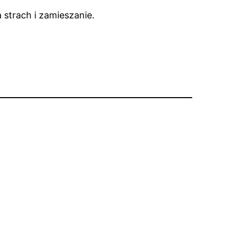
 strach i zamieszanie.