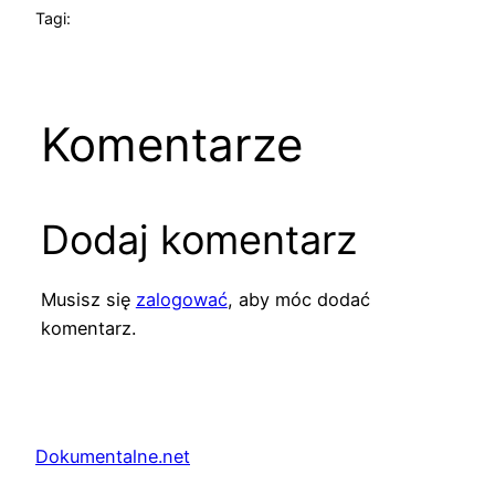
Tagi:
Komentarze
Dodaj komentarz
Musisz się
zalogować
, aby móc dodać
komentarz.
Dokumentalne.net