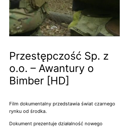
Przestępczość Sp. z
o.o. – Awantury o
Bimber [HD]
Film dokumentalny przedstawia świat czarnego
rynku od środka.
Dokument prezentuje działalność nowego