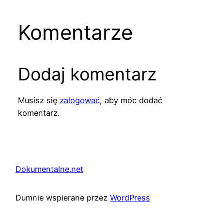
Komentarze
Dodaj komentarz
Musisz się
zalogować
, aby móc dodać
komentarz.
Dokumentalne.net
Dumnie wspierane przez
WordPress