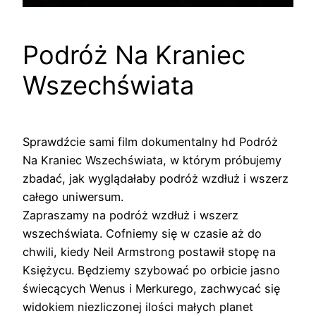
Podróż Na Kraniec
Wszechświata
Sprawdźcie sami film dokumentalny hd Podróż
Na Kraniec Wszechświata, w którym próbujemy
zbadać, jak wyglądałaby podróż wzdłuż i wszerz
całego uniwersum.
Zapraszamy na podróż wzdłuż i wszerz
wszechświata. Cofniemy się w czasie aż do
chwili, kiedy Neil Armstrong postawił stopę na
Księżycu. Będziemy szybować po orbicie jasno
świecących Wenus i Merkurego, zachwycać się
widokiem niezliczonej ilości małych planet