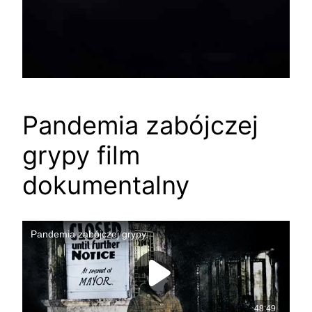
Pandemia zabójczej
grypy film
dokumentalny