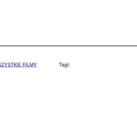
ZYSTKIE FILMY
Tagi: