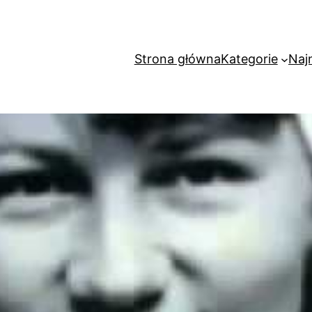
Strona główna
Kategorie
Naj