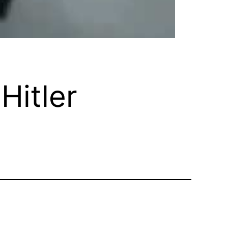
Hitler