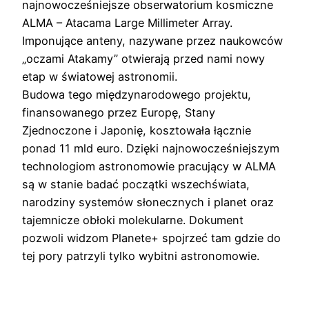
najnowocześniejsze obserwatorium kosmiczne
ALMA – Atacama Large Millimeter Array.
Imponujące anteny, nazywane przez naukowców
„oczami Atakamy” otwierają przed nami nowy
etap w światowej astronomii.
Budowa tego międzynarodowego projektu,
finansowanego przez Europę, Stany
Zjednoczone i Japonię, kosztowała łącznie
ponad 11 mld euro. Dzięki najnowocześniejszym
technologiom astronomowie pracujący w ALMA
są w stanie badać początki wszechświata,
narodziny systemów słonecznych i planet oraz
tajemnicze obłoki molekularne. Dokument
pozwoli widzom Planete+ spojrzeć tam gdzie do
tej pory patrzyli tylko wybitni astronomowie.