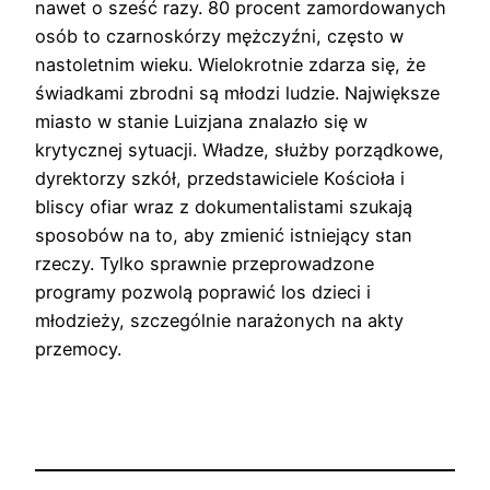
nawet o sześć razy. 80 procent zamordowanych
osób to czarnoskórzy mężczyźni, często w
nastoletnim wieku. Wielokrotnie zdarza się, że
świadkami zbrodni są młodzi ludzie. Największe
miasto w stanie Luizjana znalazło się w
krytycznej sytuacji. Władze, służby porządkowe,
dyrektorzy szkół, przedstawiciele Kościoła i
bliscy ofiar wraz z dokumentalistami szukają
sposobów na to, aby zmienić istniejący stan
rzeczy. Tylko sprawnie przeprowadzone
programy pozwolą poprawić los dzieci i
młodzieży, szczególnie narażonych na akty
przemocy.