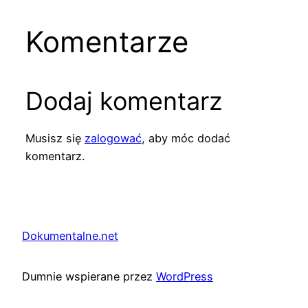
Komentarze
Dodaj komentarz
Musisz się
zalogować
, aby móc dodać
komentarz.
Dokumentalne.net
Dumnie wspierane przez
WordPress