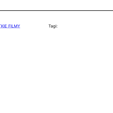
KIE FILMY
Tagi: