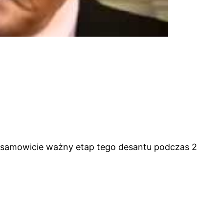
Niesamowicie ważny etap tego desantu podczas 2