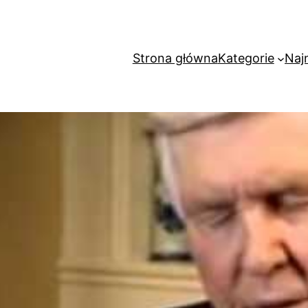
Strona główna
Kategorie
Naj