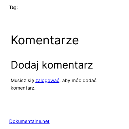
Tagi:
Komentarze
Dodaj komentarz
Musisz się
zalogować
, aby móc dodać
komentarz.
Dokumentalne.net