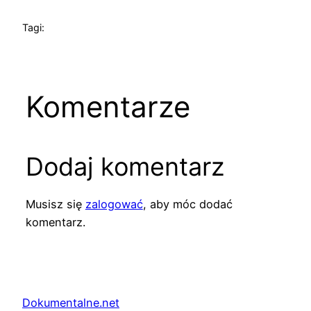
Tagi:
Komentarze
Dodaj komentarz
Musisz się
zalogować
, aby móc dodać
komentarz.
Dokumentalne.net