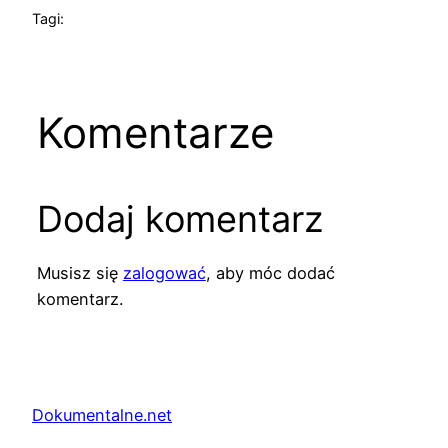
Tagi:
Komentarze
Dodaj komentarz
Musisz się
zalogować
, aby móc dodać
komentarz.
Dokumentalne.net