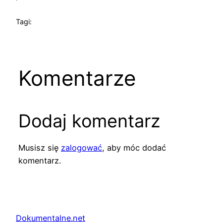
Tagi:
Komentarze
Dodaj komentarz
Musisz się
zalogować
, aby móc dodać
komentarz.
Dokumentalne.net