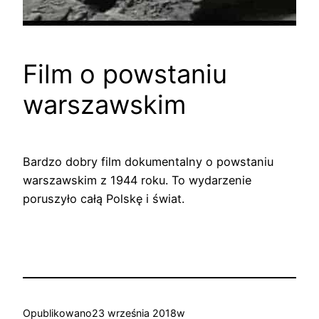
Film o powstaniu
warszawskim
Bardzo dobry film dokumentalny o powstaniu
warszawskim z 1944 roku. To wydarzenie
poruszyło całą Polskę i świat.
Opublikowano
23 września 2018
w