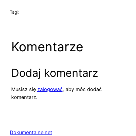
Tagi:
Komentarze
Dodaj komentarz
Musisz się
zalogować
, aby móc dodać
komentarz.
Dokumentalne.net