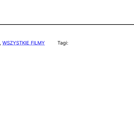
, 
WSZYSTKIE FILMY
Tagi: