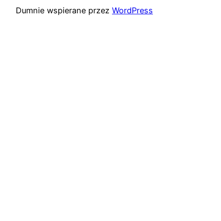
Dumnie wspierane przez
WordPress